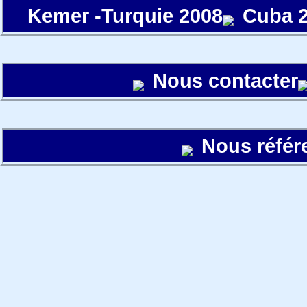
Kemer -Turquie 2008
Cuba 
Nous contacter
Nous référ