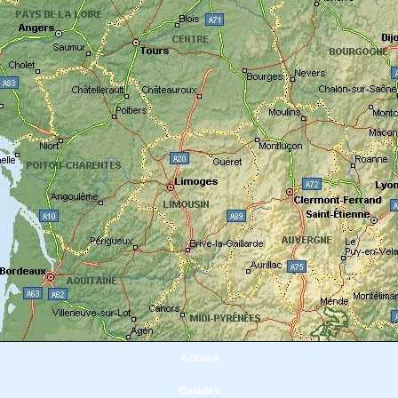
Accueil
Balades