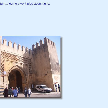
juif ... ou ne vivent plus aucun juifs.