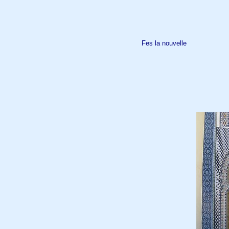
Fes la nouvelle