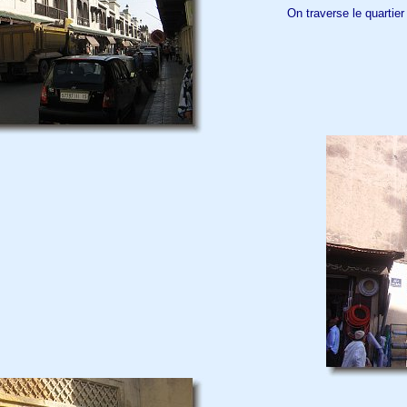
On traverse le quartier 