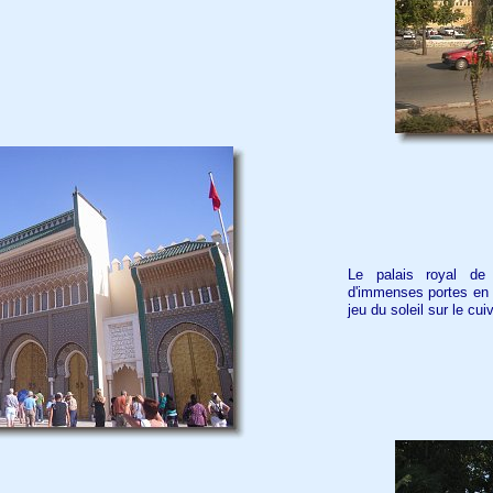
Le palais royal de
d'immenses portes en cu
jeu du soleil sur le cu