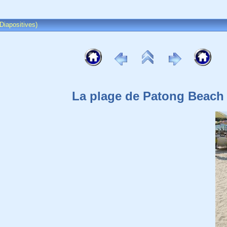
Diapositives)
La plage de Patong Beach