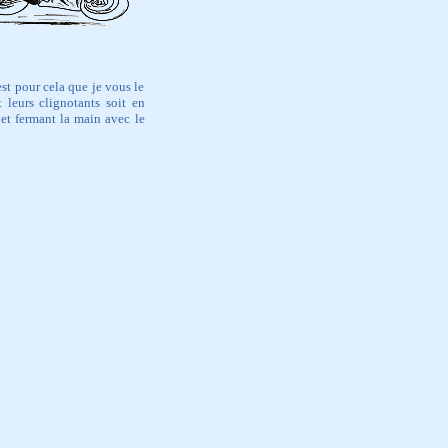
st pour cela que je vous le
t leurs clignotants soit en
 et fermant la main avec le