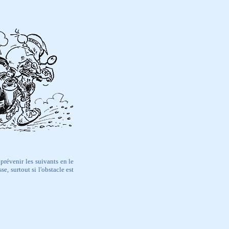
prévenir les suivants en le
e, surtout si l'obstacle est