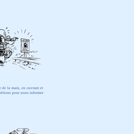
e de la main, en ouvrant et
s pétions pour nous informer