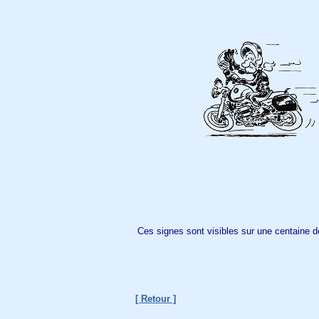
Ces signes sont visibles sur une centaine d
[ Retour ]