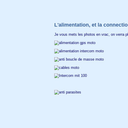
L'alimentation, et la connecti
Je vous mets les photos en vrac, on verra pl