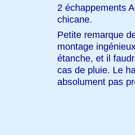
2 échappements 
chicane.
Petite remarque d
montage ingénieux 
étanche, et il faudr
cas de pluie. Le ha
absolument pas pr