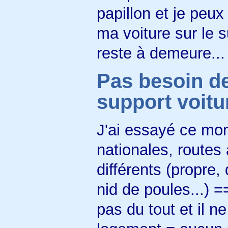
papillon et je peux 
ma voiture sur le 
reste à demeure...
Pas besoin de
support voitur
J'ai essayé ce mon
nationales, routes
différents (propre,
nid de poules...) 
pas du tout et il 