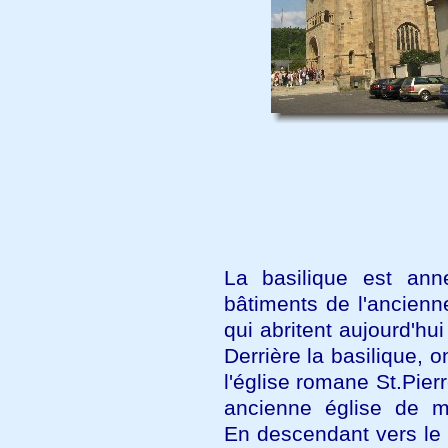
La basilique est an
bâtiments de l'ancienn
qui abritent aujourd'hui
Derrière la basilique, o
l'église romane St.Pierr
ancienne église de m
En descendant vers le 