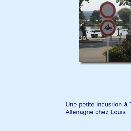
Une petite incusrion à
Allenagne chez Louis