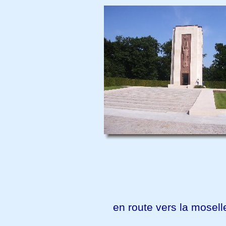
en route vers la mosell