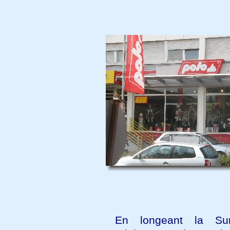
En longeant la Su