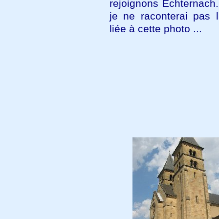
rejoignons Echternach
je ne raconterai pas l
liée à cette photo ...