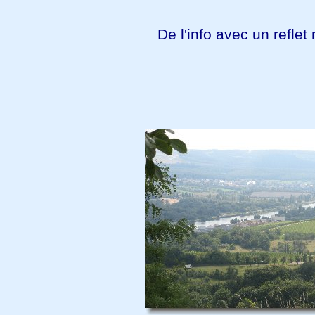
De l'info avec un reflet