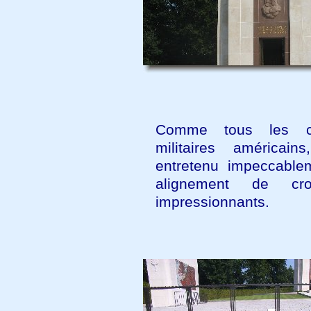
Comme tous les ci
militaires américain
entretenu impeccable
alignement de cro
impressionnants.