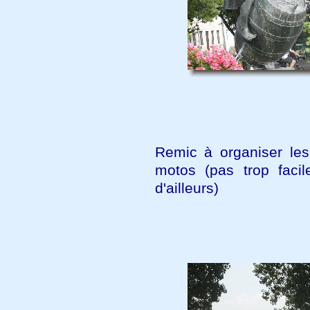
Remic à organiser les
motos (pas trop facil
d'ailleurs)