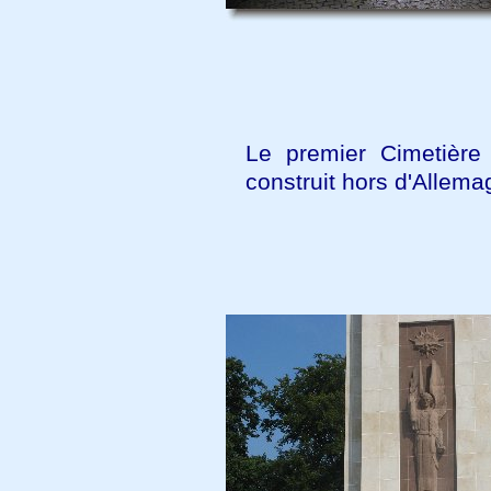
Le premier Cimetière
construit hors d'Allem