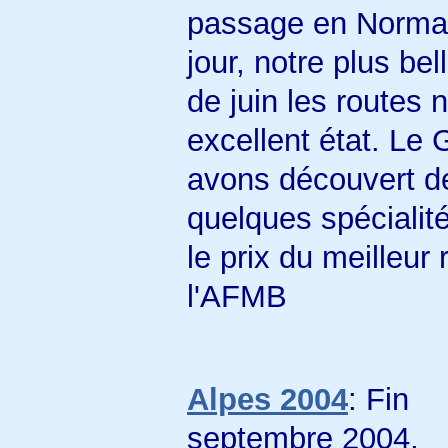
passage en Norman
jour, notre plus be
de juin les routes
excellent état. Le 
avons découvert de
quelques spécialit
le prix du meilleur
l'AFMB
Alpes 2004
: Fin
septembre 2004,