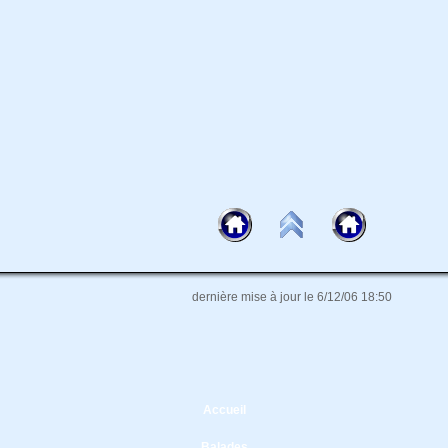
dernière mise à jour le 6/12/06 18:50
Accueil
Balades