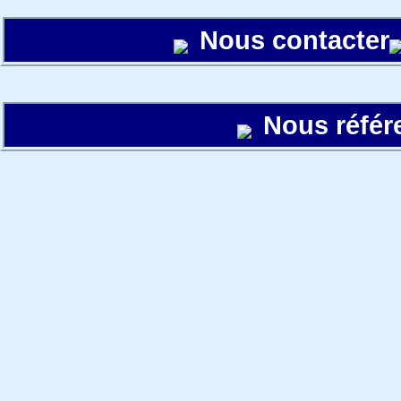
Nous contacter
Nous référ