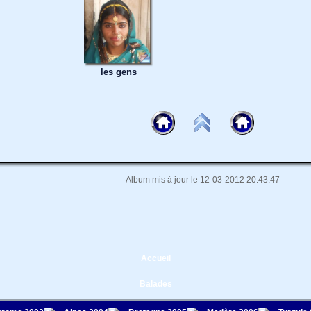
les gens
Album mis à jour le 12-03-2012 20:43:47
Accueil
Balades