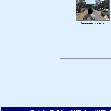
Journée bizarre.