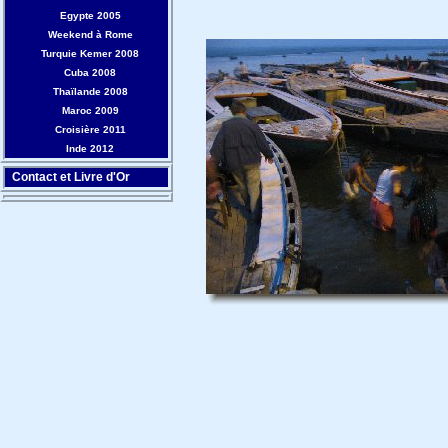
Egypte 2005
Weekend à Rome
Turquie Kemer 2008
Cuba 2008
Thaïlande 2008
Maroc 2009
Croisière 2011
Inde 2012
Contact et Livre d'Or