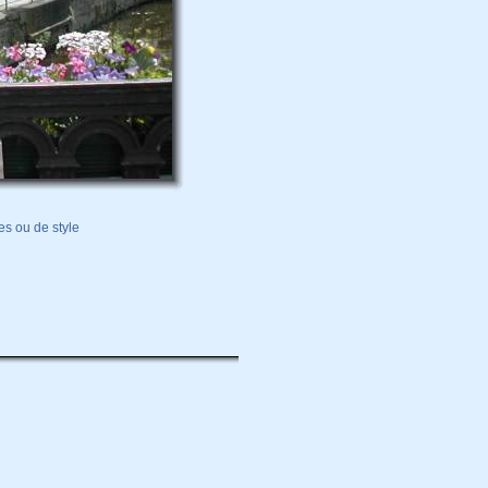
s ou de style