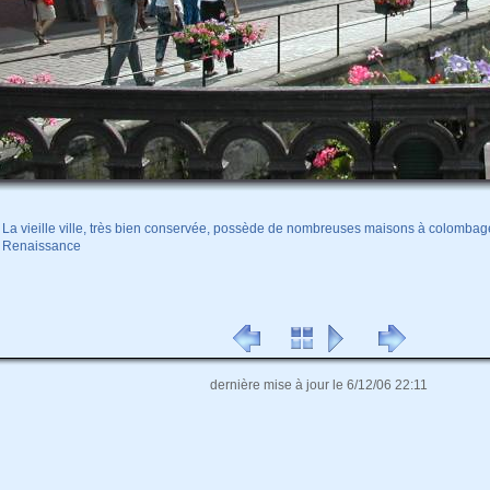
La vieille ville, très bien conservée, possède de nombreuses maisons à colombage
Renaissance
dernière mise à jour le 6/12/06 22:11