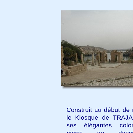
Construit au début de 
le Kiosque de TRAJA
ses élégantes col
pierre au des