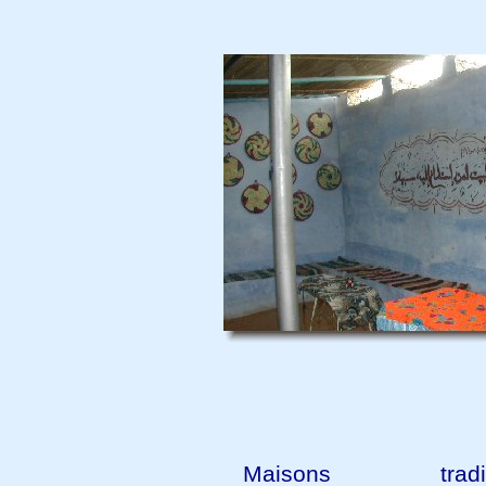
Maisons traditio