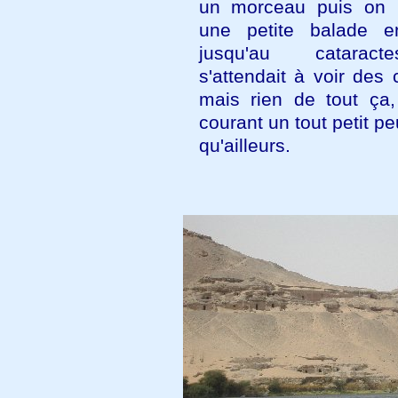
un morceau puis on 
une petite balade e
jusqu'au catarac
s'attendait à voir des
mais rien de tout ça,
courant un tout petit pe
qu'ailleurs.