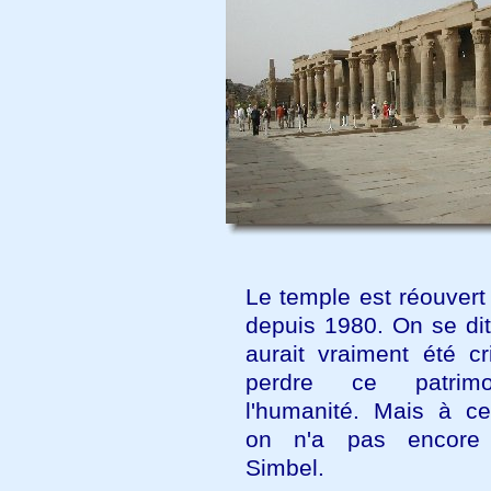
Le temple est réouvert
depuis 1980. On se dit
aurait vraiment été cr
perdre ce patrim
l'humanité. Mais à 
on n'a pas encore
Simbel.