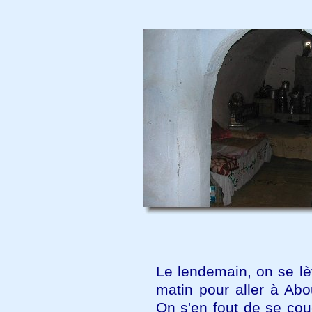
Le lendemain, on se lè
matin pour aller à Abo
On s'en fout de se cou