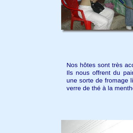
Nos hôtes sont très acc
Ils nous offrent du pain
une sorte de fromage l
verre de thé à la menth