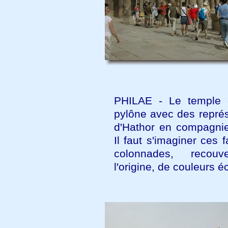
PHILAE - Le temple 
pylône avec des représ
d'Hathor en compagnie
Il faut s'imaginer ces 
colonnades, recouv
l'origine, de couleurs é