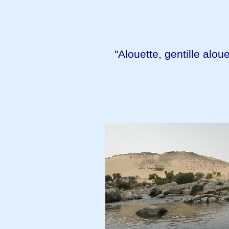
"Alouette, gentille aloue