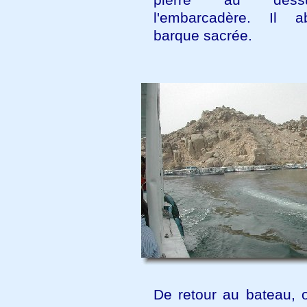
l'embarcadère. Il ab
barque sacrée.
De retour au bateau,