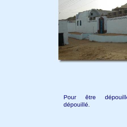
Pour être dépouill
dépouillé.