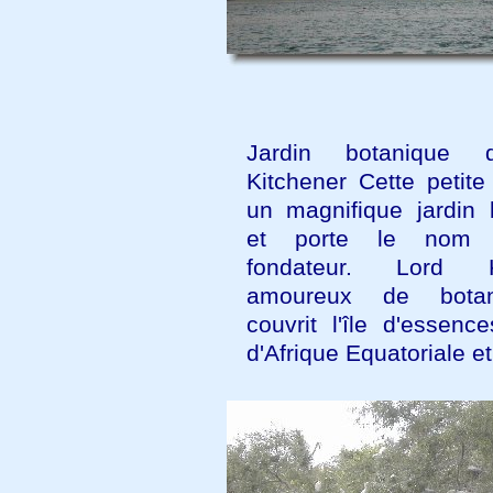
Jardin botanique 
Kitchener Cette petite 
un magnifique jardin 
et porte le nom
fondateur. Lord Ki
amoureux de botan
couvrit l'île d'essenc
d'Afrique Equatoriale et