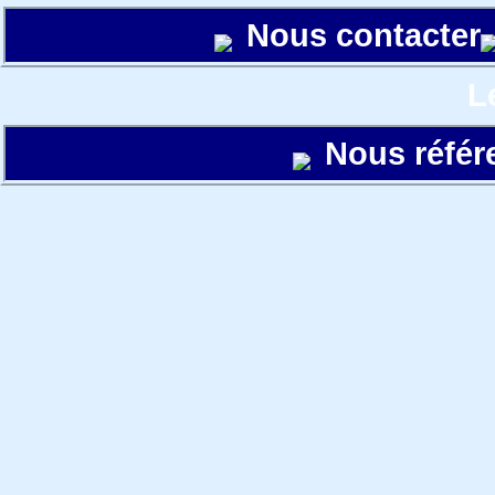
Nous contacter
L
Nous référ