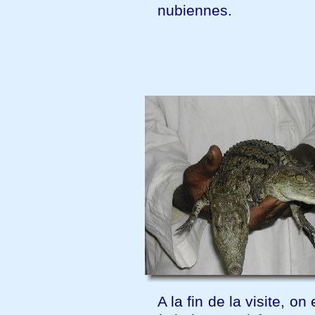
nubiennes.
A la fin de la visite, on 