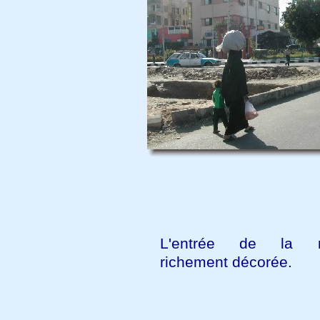
L'entrée de la m
richement décorée.