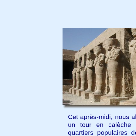
Cet après-midi, nous al
un tour en calèche 
quartiers populaires d