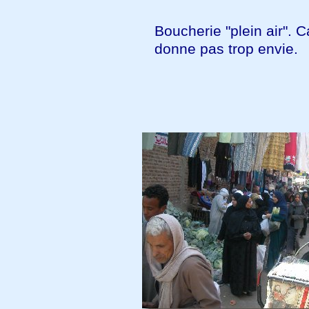
Boucherie "plein air". 
donne pas trop envie.