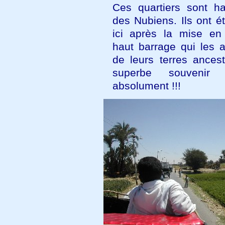
Ces quartiers sont ha
des Nubiens. Ils ont é
ici après la mise e
haut barrage qui les 
de leurs terres ancest
superbe souvenir 
absolument !!!