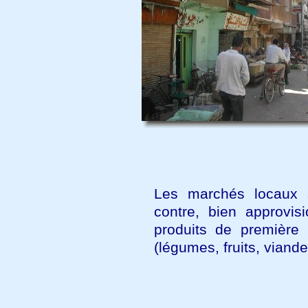
Les marchés locaux 
contre, bien approvis
produits de première 
(légumes, fruits, viande.