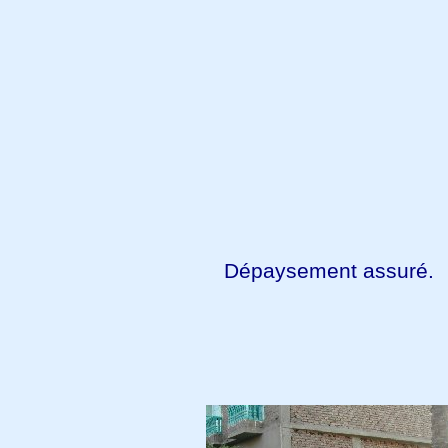
Dépaysement assuré.