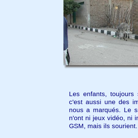
Les enfants, toujours 
c'est aussi une des i
nous a marqués. Le sou
n'ont ni jeux vidéo, ni i
GSM, mais ils sourient.