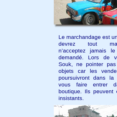
Le marchandage est un 
devrez tout marc
n’acceptez jamais le
demandé. Lors de vi
Souk, ne pointer pas
objets car les vend
poursuivront dans la
vous faire entrer d
boutique. Ils peuvent 
insistants.