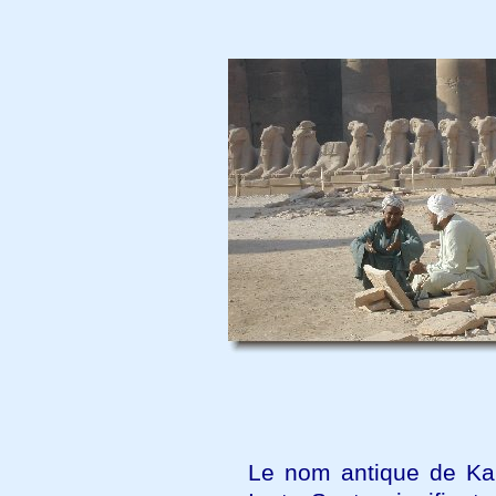
Le nom antique de Kar