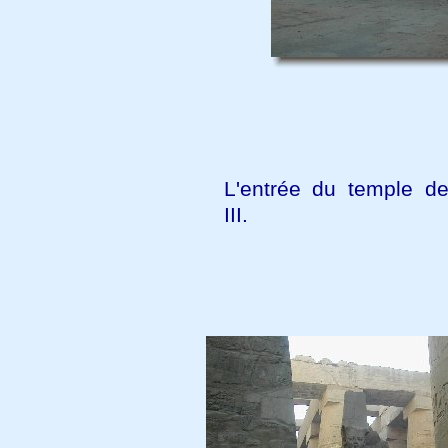
L'entrée du temple 
III.