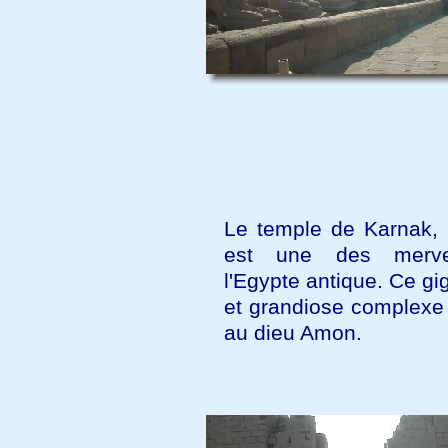
Le temple de Karnak, 
est une des merve
l'Egypte antique. Ce g
et grandiose complexe 
au dieu Amon.