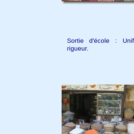
Sortie d'école : Un
rigueur.