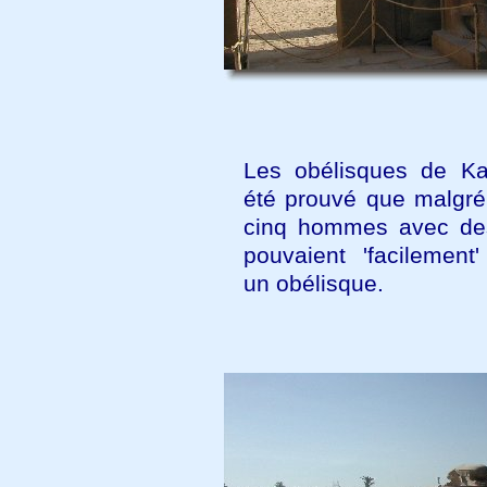
Les obélisques de Ka
été prouvé que malgré 
cinq hommes avec de
pouvaient 'facilement'
un obélisque.