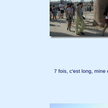
7 fois, c'est long, mine 