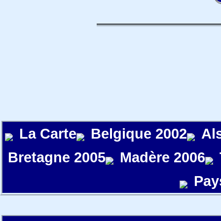
La Carte
Belgique 2002
Al
Bretagne 2005
Madère 2006
Pay