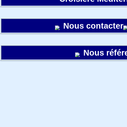
Nous contacter
Nous référ