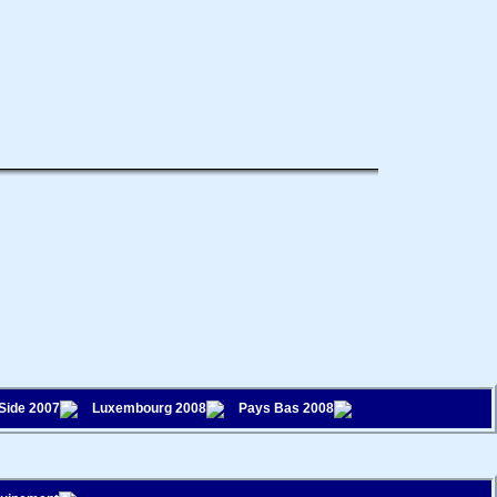
 Side 2007
Luxembourg 2008
Pays Bas 2008