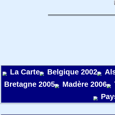
La Carte
Belgique 2002
Al
Bretagne 2005
Madère 2006
Pay