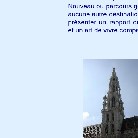
Nouveau ou parcours 
aucune autre destinati
présenter un rapport qu
et un art de vivre compa