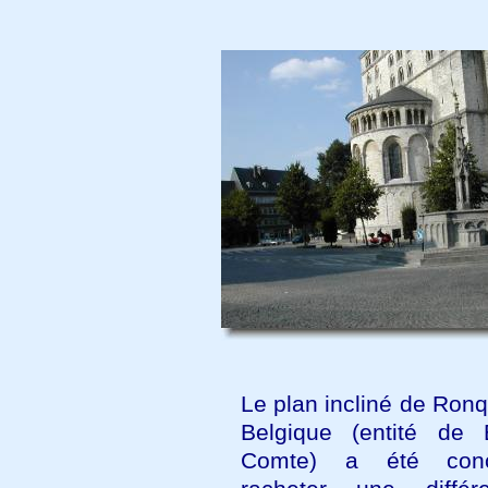
Le plan incliné de Ron
Belgique (entité de B
Comte) a été con