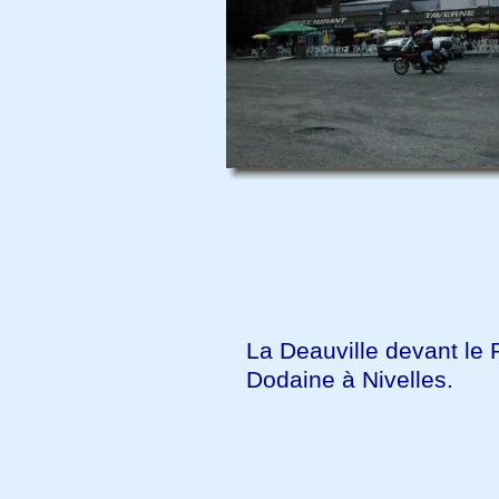
La Deauville devant le 
Dodaine à Nivelles.