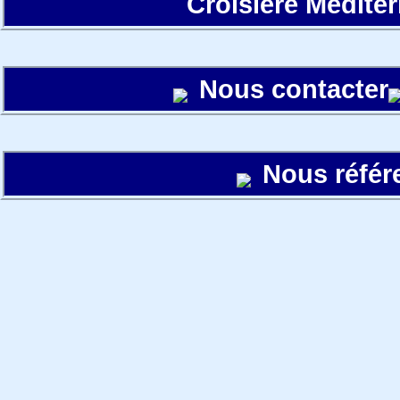
Croisière Médite
Nous contacter
Nous référ