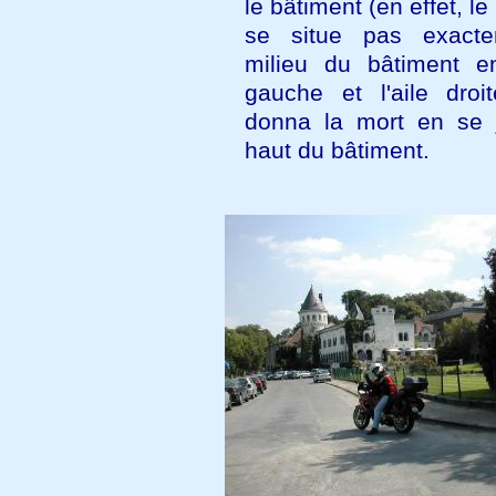
le bâtiment (en effet, le
se situe pas exact
milieu du bâtiment ent
gauche et l'aile droit
donna la mort en se 
haut du bâtiment.