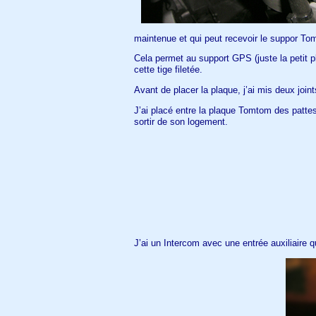
maintenue et qui peut recevoir le suppor To
Cela permet au support GPS (juste la petit p
cette tige filetée.
Avant de placer la plaque, j’ai mis deux join
J’ai placé entre la plaque Tomtom des pat
sortir de son logement.
J’ai un Intercom avec une entrée auxiliaire 