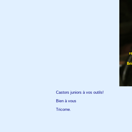
Castors juniors à vos outils!
Bien à vous
Tricorne.